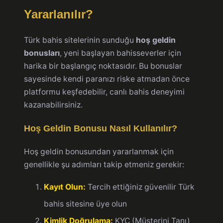
Yararlanılır?
Türk bahis sitelerinin sunduğu
hoş geldin
bonusları
, yeni başlayan bahisseverler için
harika bir başlangıç noktasıdır. Bu bonuslar
sayesinde kendi paranızı riske atmadan önce
platformu keşfedebilir, canlı bahis deneyimi
kazanabilirsiniz.
Hoş Geldin Bonusu Nasıl Kullanılır?
Hoş geldin bonusundan yararlanmak için
genellikle şu adımları takip etmeniz gerekir:
Kayıt Olun:
Tercih ettiğiniz güvenilir Türk
bahis sitesine üye olun
Kimlik Doğrulama:
KYC (Müşterini Tanı)