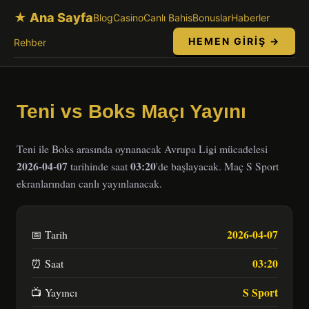
★ Ana Sayfa
Blog
Casino
Canlı Bahis
Bonuslar
Haberler
HEMEN GIRIŞ →
Rehber
Teni vs Boks Maçı Yayını
Teni ile Boks arasında oynanacak Avrupa Ligi mücadelesi
2026-04-07
03:20
tarihinde saat
'de başlayacak. Maç S Sport
ekranlarından canlı yayınlanacak.
2026-04-07
📅 Tarih
03:20
⏰ Saat
S Sport
📺 Yayıncı