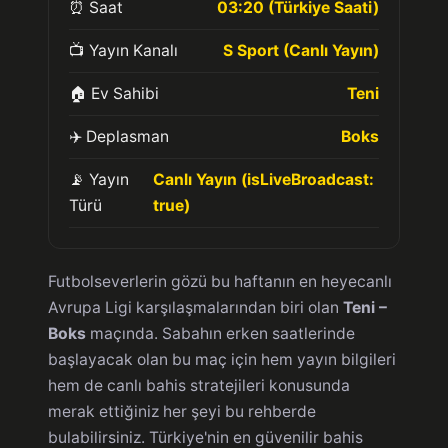
⏰ Saat
03:20 (Türkiye Saati)
📺 Yayın Kanalı
S Sport (Canlı Yayın)
🏠 Ev Sahibi
Teni
✈️ Deplasman
Boks
📡 Yayın
Canlı Yayın (isLiveBroadcast:
Türü
true)
Futbolseverlerin gözü bu haftanın en heyecanlı
Avrupa Ligi karşılaşmalarından biri olan
Teni –
Boks
maçında. Sabahın erken saatlerinde
başlayacak olan bu maç için hem yayın bilgileri
hem de canlı bahis stratejileri konusunda
merak ettiğiniz her şeyi bu rehberde
bulabilirsiniz. Türkiye'nin en güvenilir bahis