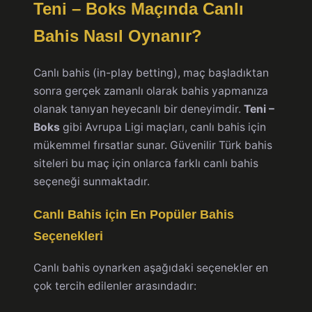
Teni – Boks Maçında Canlı
Bahis Nasıl Oynanır?
Canlı bahis (in-play betting), maç başladıktan
sonra gerçek zamanlı olarak bahis yapmanıza
olanak tanıyan heyecanlı bir deneyimdir.
Teni –
Boks
gibi Avrupa Ligi maçları, canlı bahis için
mükemmel fırsatlar sunar. Güvenilir Türk bahis
siteleri bu maç için onlarca farklı canlı bahis
seçeneği sunmaktadır.
Canlı Bahis için En Popüler Bahis
Seçenekleri
Canlı bahis oynarken aşağıdaki seçenekler en
çok tercih edilenler arasındadır: