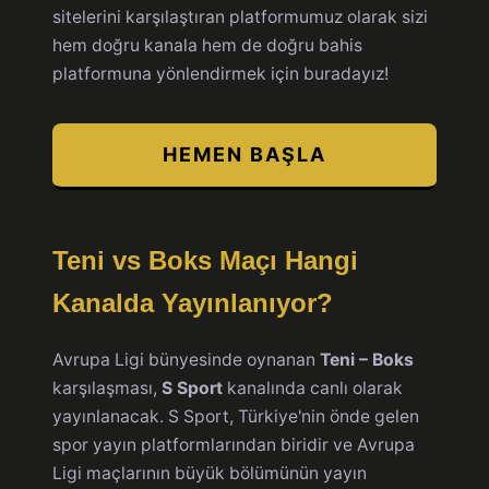
sitelerini karşılaştıran platformumuz olarak sizi
hem doğru kanala hem de doğru bahis
platformuna yönlendirmek için buradayız!
HEMEN BAŞLA
Teni vs Boks Maçı Hangi
Kanalda Yayınlanıyor?
Avrupa Ligi bünyesinde oynanan
Teni – Boks
karşılaşması,
S Sport
kanalında canlı olarak
yayınlanacak. S Sport, Türkiye'nin önde gelen
spor yayın platformlarından biridir ve Avrupa
Ligi maçlarının büyük bölümünün yayın