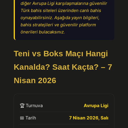
diğer Avrupa Ligi karşılaşmalarına güvenilir
Türk bahis siteleri üzerinden canlı bahis
oynayabilirsiniz. Aşağıda yayın bilgileri,
bahis stratejileri ve güvenilir platform
önerileri bulacaksınız.
Teni vs Boks Maçı Hangi
Kanalda? Saat Kaçta? – 7
Nisan 2026
🏆 Turnuva
Avrupa Ligi
📅 Tarih
7 Nisan 2026, Salı