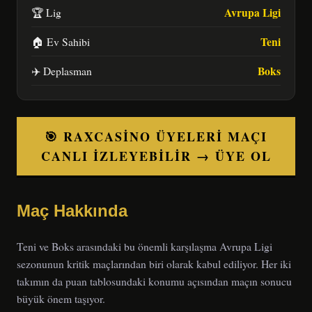
Avrupa Ligi
🏆 Lig
Teni
🏠 Ev Sahibi
Boks
✈️ Deplasman
🎯 RAXCASINO ÜYELERI MAÇI
CANLI İZLEYEBILIR → ÜYE OL
Maç Hakkında
Teni ve Boks arasındaki bu önemli karşılaşma Avrupa Ligi
sezonunun kritik maçlarından biri olarak kabul ediliyor. Her iki
takımın da puan tablosundaki konumu açısından maçın sonucu
büyük önem taşıyor.