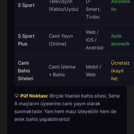
Televizyon
D-
Abonelik
S Sport
(Kablo/Uydu)
Smart,
ile
Tivibu
Web /
S Sport
Canlı Yayın
Aylık
iOS /
Plus
(Online)
abonelik
Android
Canlı
Ücretsiz
Canlı İzleme
Mobil /
Bahis
(kayıt
+ Bahis
Web
Siteleri
ile)
💡
Püf Noktası:
Birçok lisanslı bahis sitesi, Serie
A maçlarını üyelerine canlı yayın olarak
sunmaktadır. Yani hem maçı izleyebilir hem de
anlık bahis yapabilirsiniz!