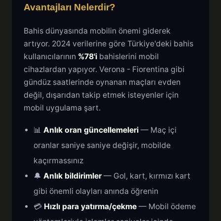
Avantajları Nelerdir?
Bahis dünyasında mobilin önemi giderek
artıyor. 2024 verilerine göre Türkiye'deki bahis
kullanıcılarının
%78'i
bahislerini mobil
cihazlardan yapıyor. Verona - Fiorentina gibi
gündüz saatlerinde oynanan maçları evden
değil, dışarıdan takip etmek isteyenler için
mobil uygulama şart.
📊
Anlık oran güncellemeleri
— Maç içi
oranlar saniye saniye değişir, mobilde
kaçırmassınız
🔔
Anlık bildirimler
— Gol, kart, kırmızı kart
gibi önemli olayları anında öğrenin
💳
Hızlı para yatırma/çekme
— Mobil ödeme