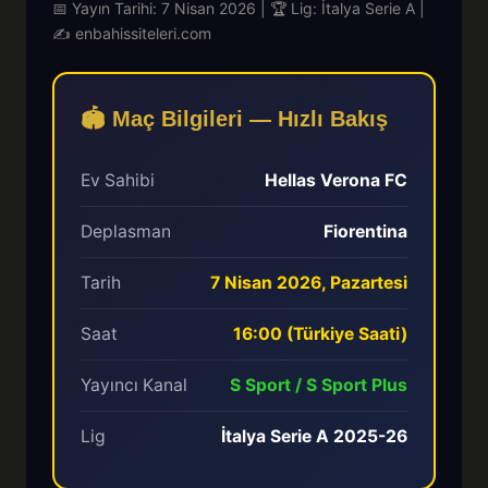
📅 Yayın Tarihi: 7 Nisan 2026 | 🏆 Lig: İtalya Serie A |
✍️ enbahissiteleri.com
🏟️ Maç Bilgileri — Hızlı Bakış
Ev Sahibi
Hellas Verona FC
Deplasman
Fiorentina
Tarih
7 Nisan 2026, Pazartesi
Saat
16:00 (Türkiye Saati)
Yayıncı Kanal
S Sport / S Sport Plus
Lig
İtalya Serie A 2025-26