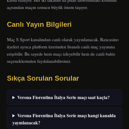
açısından maçın sonucu büyük önem taşıyor.
Canlı Yayın Bilgileri
Maç S Sport kanalından canlı olarak yayınlanacak. Raxcasino
üyeleri ayrıca platform üzerinden lisanslı canlı maç yayınına
erişebilir. Bu sayede hem maçı izleyebilir hem de canlı bahis
seçeneklerinden faydalanabilirsiniz.
Sıkça Sorulan Sorular
Verona Fiorentina İtalya Serie maçı saat kaçta?
Verona Fiorentina İtalya Serie maçı hangi kanalda
yayınlanacak?