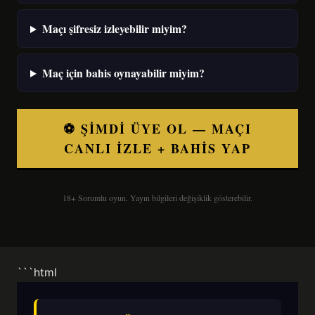
Maçı şifresiz izleyebilir miyim?
Maç için bahis oynayabilir miyim?
⚽ ŞIMDI ÜYE OL — MAÇI
CANLI İZLE + BAHIS YAP
18+ Sorumlu oyun. Yayın bilgileri değişiklik gösterebilir.
```html