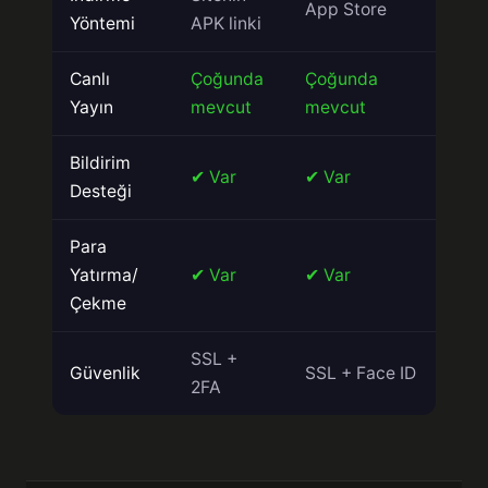
App Store
Yöntemi
APK linki
Canlı
Çoğunda
Çoğunda
Yayın
mevcut
mevcut
Bildirim
✔ Var
✔ Var
Desteği
Para
Yatırma/
✔ Var
✔ Var
Çekme
SSL +
Güvenlik
SSL + Face ID
2FA