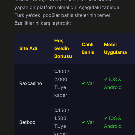
yapan bir platform olmalıdır. Aşağıdaki tabloda
Türkiye'deki popüler bahis sitelerinin temel
özelliklerini karşılaştırdık:
Hoş
Canlı
Mobil
Site Adı
Geldin
Bahis
Uygulama
Bonusu
%100 /
2.000
✔ iOS &
Raxcasino
✔ Var
TL'ye
Android
kadar
%150 /
1.500
✔ iOS &
Betboo
✔ Var
TL'ye
Android
kadar