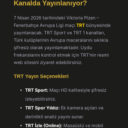
Kanalda Yayınlanıyor?
7 Nisan 2026 tarihindeki Viktoria Plzen –
Fenerbahçe Avrupa Ligi maçı
TRT
bünyesinde
yayınlanacak. TRT Sport ve TRT 1 kanalları,
Türk kulüplerinin Avrupa maceralarını sıklıkla
şifresiz olarak yayınlamaktadır. Uydu
frekanslarını kontrol etmek için TRT'nin resmi
web sitesini ziyaret edebilirsiniz.
TRT Yayın Seçenekleri
TRT Sport:
Maçı HD kalitesiyle şifresiz
izleyebilirsiniz.
TRT Spor Yıldız:
Ek kamera açıları ve
derinlikli analiz yayını sunar.
TRT İzle (Online):
Masaüstü ve mobil