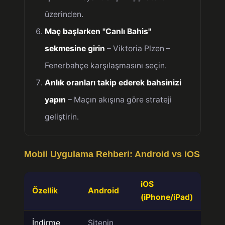
üzerinden.
Maç başlarken "Canlı Bahis"
sekmesine girin
– Viktoria Plzen –
Fenerbahçe karşılaşmasını seçin.
Anlık oranları takip ederek bahsinizi
yapın
– Maçın akışına göre strateji
geliştirin.
Mobil Uygulama Rehberi: Android vs iOS
iOS
Özellik
Android
(iPhone/iPad)
İndirme
Sitenin