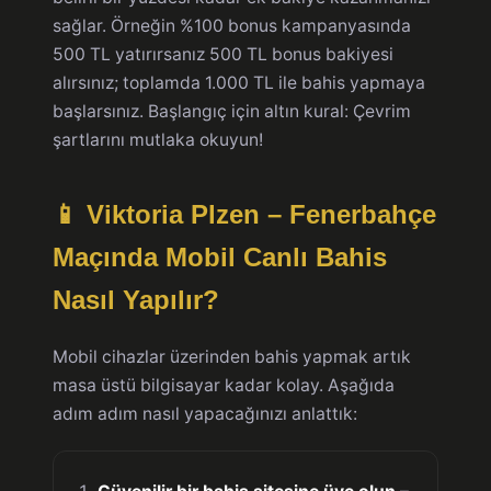
sağlar. Örneğin %100 bonus kampanyasında
500 TL yatırırsanız 500 TL bonus bakiyesi
alırsınız; toplamda 1.000 TL ile bahis yapmaya
başlarsınız. Başlangıç için altın kural: Çevrim
şartlarını mutlaka okuyun!
📱 Viktoria Plzen – Fenerbahçe
Maçında Mobil Canlı Bahis
Nasıl Yapılır?
Mobil cihazlar üzerinden bahis yapmak artık
masa üstü bilgisayar kadar kolay. Aşağıda
adım adım nasıl yapacağınızı anlattık: