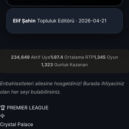
Elif Şahin
Topluluk Editörü · 2026-04-21
234,649
Aktif Uye
%97.4
Ortalama RTP
1,345
Oyun
1,323
Gunluk Kazanan
Enbahissiteleri ailesine hosgeldiniz! Burada ihtiyaciniz
olan her seyi bulabilirsiniz.
🏆 PREMIER LEAGUE
🦅
Crystal Palace