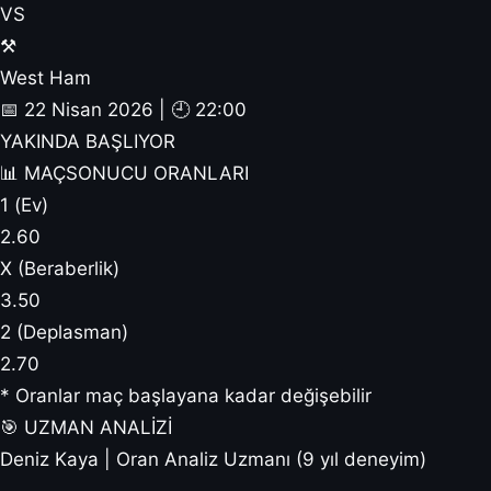
VS
⚒️
West Ham
📅 22 Nisan 2026 | 🕘 22:00
YAKINDA BAŞLIYOR
📊 MAÇSONUCU ORANLARI
1 (Ev)
2.60
X (Beraberlik)
3.50
2 (Deplasman)
2.70
* Oranlar maç başlayana kadar değişebilir
🎯 UZMAN ANALİZİ
Deniz Kaya | Oran Analiz Uzmanı (9 yıl deneyim)