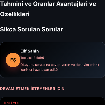
Tahmini ve Oranlar Avantajlari ve
Ozellikleri
Sikca Sorulan Sorular
Elif Şahin
Topluluk Editörü
EŞ
Okuyucu sorularına cevap veren ve deneyim odaklı
içerikler hazırlayan editör.
DEVAM ETMEK ISTEYENLER IÇIN
İLGILI YAZI